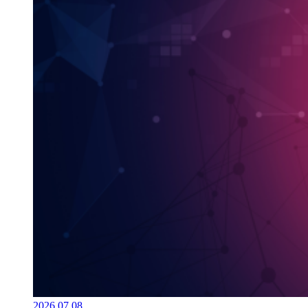
2026.07.08