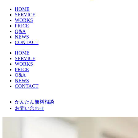
HOME
SERVICE
WORKS
PRICE
Q&A
NEWS
CONTACT
HOME
SERVICE
WORKS
PRICE
Q&A
NEWS
CONTACT
かんたん無料相談
お問い合わせ