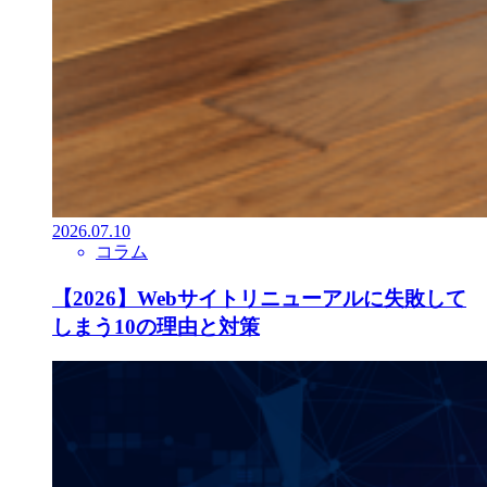
2026.07.10
コラム
【2026】Webサイトリニューアルに失敗して
しまう10の理由と対策