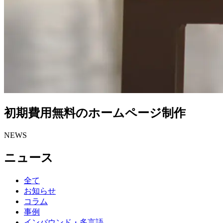
初期費用無料のホームページ制作
NEWS
ニュース
全て
お知らせ
コラム
事例
インバウンド・多言語