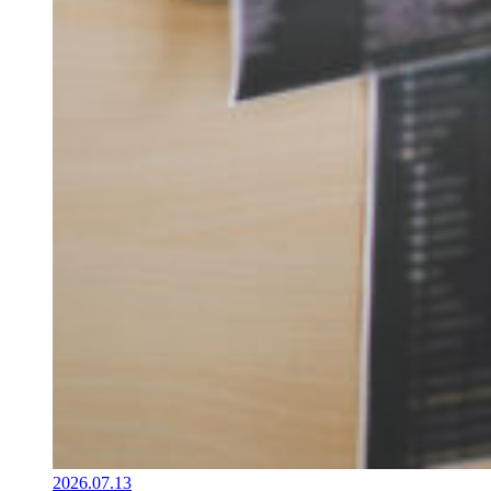
2026.07.13