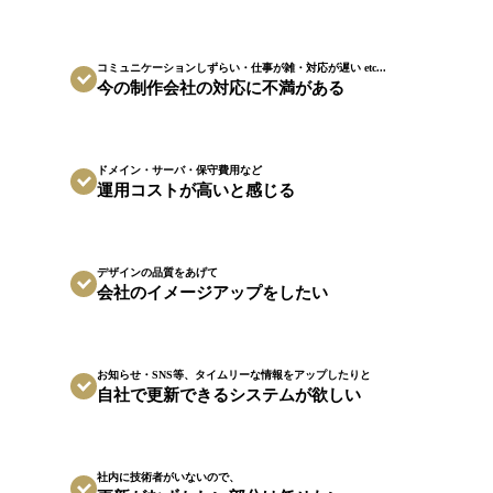
コミュニケーションしずらい・仕事が雑・対応が遅い etc...
今の制作会社の対応に不満がある
ドメイン・サーバ・保守費用など
運用コストが高いと感じる
デザインの品質をあげて
会社のイメージアップをしたい
お知らせ・SNS等、タイムリーな情報をアップしたりと
自社で更新できるシステムが欲しい
社内に技術者がいないので、