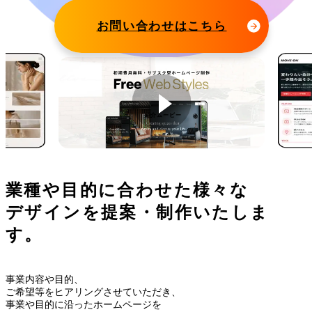
お問い合わせはこちら
紹介ムービー
業種や目的に合わせた様々な
デザインを提案・制作いたしま
す。
事業内容や目的、
ご希望等をヒアリングさせていただき、
事業や目的に沿ったホームページを