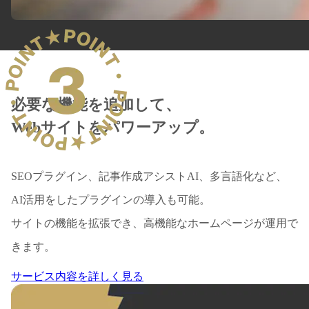
必要な機能を追加して、
Webサイトをパワーアップ。
SEOプラグイン、記事作成アシストAI、多言語化など、
AI活用をしたプラグインの導入も可能。
サイトの機能を拡張でき、高機能なホームページが運用で
きます。
サービス内容を詳しく見る