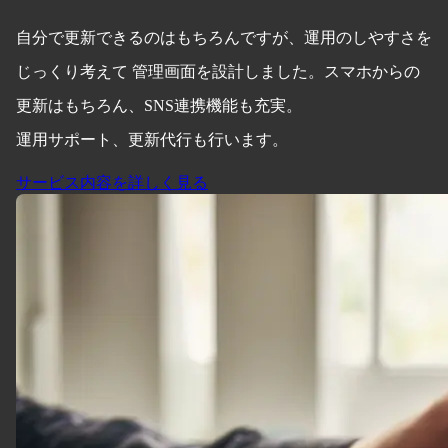
自分で更新できるのはもちろんですが、運用のしやすさを
じっくり考えて 管理画面を設計しました。スマホからの
更新はもちろん、SNS連携機能も充実。
運用サポート、更新代行も行います。
サービス内容を詳しく見る