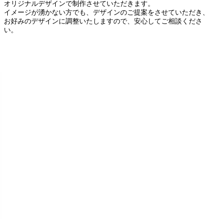
オリジナルデザインで制作させていただきます。
イメージが湧かない方でも、デザインのご提案をさせていただき、
お好みのデザインに調整いたしますので、安心してご相談くださ
い。