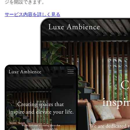
ジを開設できます。
サービス内容を詳しく見る