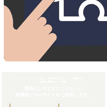
ドメイン・サーバから、お問合せフォーム、SNS連携まで、
必要な機能をすべて搭載
運用のしやすさにこだわった
高機能なWebサイトをご提供します。