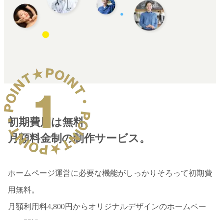
初期費用は無料、
月額料金制の制作サービス。
ホームページ運営に必要な機能がしっかりそろって初期費
用無料。
月額利用料4,800円からオリジナルデザインのホームペー