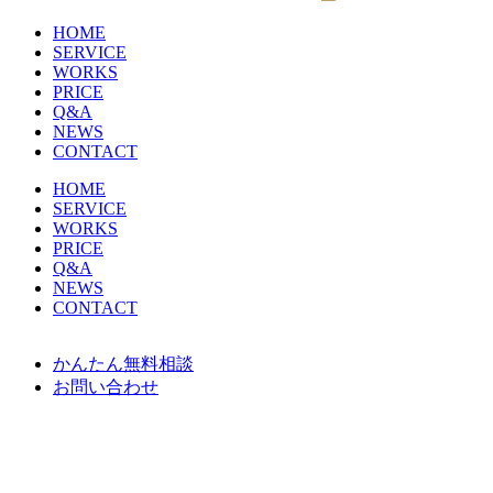
HOME
SERVICE
WORKS
PRICE
Q&A
NEWS
CONTACT
HOME
SERVICE
WORKS
PRICE
Q&A
NEWS
CONTACT
かんたん無料相談
お問い合わせ