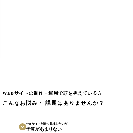
WEBサイトの制作・運用で頭を抱えている方
こんなお悩み・ 課題はありませんか？
Webサイト制作を発注したいが、
予算があまりない