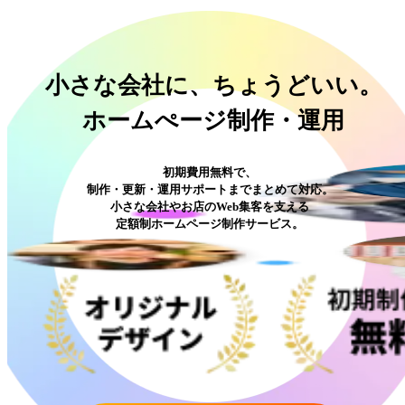
小さな会社に、ちょうどいい。
ホームぺージ制作・運用
初期費用無料で、
制作・更新・運用サポートまでまとめて対応。
小さな会社やお店のWeb集客を支える
定額制ホームページ制作サービス。