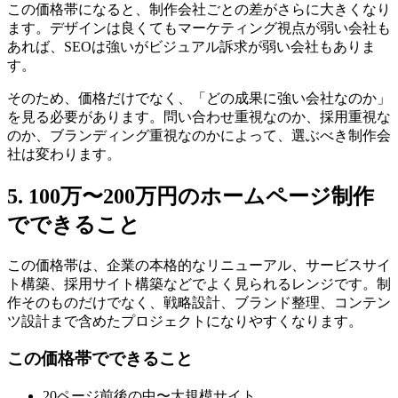
この価格帯になると、制作会社ごとの差がさらに大きくなり
ます。デザインは良くてもマーケティング視点が弱い会社も
あれば、SEOは強いがビジュアル訴求が弱い会社もありま
す。
そのため、価格だけでなく、「どの成果に強い会社なのか」
を見る必要があります。問い合わせ重視なのか、採用重視な
のか、ブランディング重視なのかによって、選ぶべき制作会
社は変わります。
5. 100万〜200万円のホームページ制作
でできること
この価格帯は、企業の本格的なリニューアル、サービスサイ
ト構築、採用サイト構築などでよく見られるレンジです。制
作そのものだけでなく、戦略設計、ブランド整理、コンテン
ツ設計まで含めたプロジェクトになりやすくなります。
この価格帯でできること
20ページ前後の中〜大規模サイト