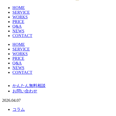
HOME
SERVICE
WORKS
PRICE
Q&A
NEWS
CONTACT
HOME
SERVICE
WORKS
PRICE
Q&A
NEWS
CONTACT
かんたん無料相談
お問い合わせ
2026.04.07
コラム