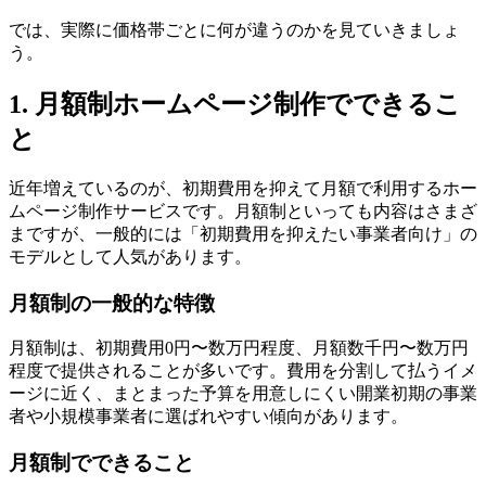
では、実際に価格帯ごとに何が違うのかを見ていきましょ
う。
1. 月額制ホームページ制作でできるこ
と
近年増えているのが、初期費用を抑えて月額で利用するホー
ムページ制作サービスです。月額制といっても内容はさまざ
まですが、一般的には「初期費用を抑えたい事業者向け」の
モデルとして人気があります。
月額制の一般的な特徴
月額制は、初期費用0円〜数万円程度、月額数千円〜数万円
程度で提供されることが多いです。費用を分割して払うイメ
ージに近く、まとまった予算を用意しにくい開業初期の事業
者や小規模事業者に選ばれやすい傾向があります。
月額制でできること