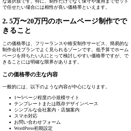
な選択肢です。特に、制作だけでなく保守や運用までセット
で任せたい場合には相性が良い価格帯といえます。
2. 5万〜20万円のホームページ制作でで
きること
この価格帯は、フリーランスや格安制作サービス、簡易的な
制作会社プランでよく見られるゾーンです。低予算でホーム
ページを持ちたい人にとって検討しやすい価格帯ですが、で
きることには明確な限界があります。
この価格帯の主な内容
一般的には、以下のような内容が中心になります。
1〜5ページ程度の小規模サイト
テンプレートまたは既存デザインベース
シンプルな会社案内・店舗案内
スマホ対応
お問い合わせフォーム
WordPress初期設定