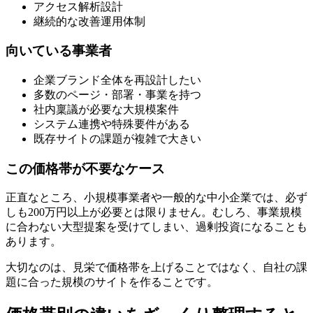
アクセス解析設計
継続的な改善運用体制
向いている事業者
企業ブランド全体を再設計したい
多数のページ・部署・事業を持つ
社内稟議が必要な大規模案件
システム連携や特殊要件がある
既存サイトの課題が複雑で大きい
この価格帯が不要なケース
正直なところ、小規模事業者や一般的な中小企業では、必ず
しも200万円以上が必要とは限りません。むしろ、事業規模
に合わない大型提案を受けてしまい、過剰投資になることも
あります。
大切なのは、見栄で価格帯を上げることではなく、自社の課
題に合った規模のサイトを作ることです。