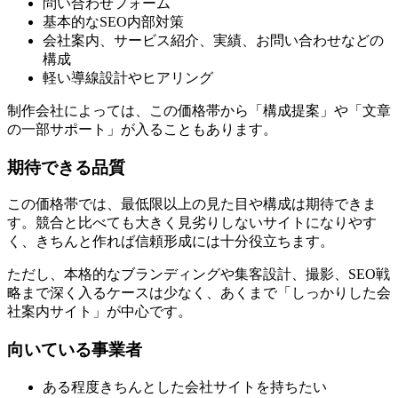
問い合わせフォーム
基本的なSEO内部対策
会社案内、サービス紹介、実績、お問い合わせなどの
構成
軽い導線設計やヒアリング
制作会社によっては、この価格帯から「構成提案」や「文章
の一部サポート」が入ることもあります。
期待できる品質
この価格帯では、最低限以上の見た目や構成は期待できま
す。競合と比べても大きく見劣りしないサイトになりやす
く、きちんと作れば信頼形成には十分役立ちます。
ただし、本格的なブランディングや集客設計、撮影、SEO戦
略まで深く入るケースは少なく、あくまで「しっかりした会
社案内サイト」が中心です。
向いている事業者
ある程度きちんとした会社サイトを持ちたい