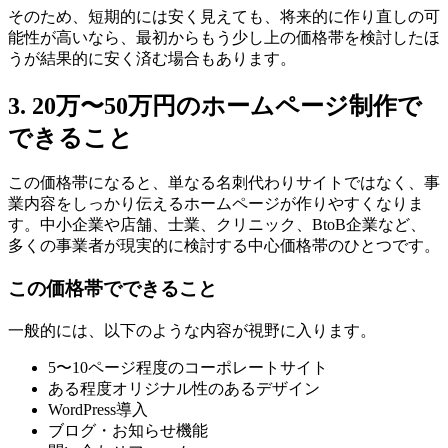
そのため、短期的には安く見えても、将来的に作り直しの可
能性が高いなら、最初からもう少し上の価格帯を検討したほ
うが結果的に安く済む場合もあります。
3. 20万〜50万円のホームページ制作で
できること
この価格帯になると、単なる名刺代わりサイトではなく、事
業内容をしっかり伝えるホームページが作りやすくなりま
す。中小企業や店舗、士業、クリニック、BtoB企業など、
多くの事業者が現実的に検討する中心価格帯のひとつです。
この価格帯でできること
一般的には、以下のような内容が視野に入ります。
5〜10ページ程度のコーポレートサイト
ある程度オリジナル性のあるデザイン
WordPress導入
ブログ・お知らせ機能