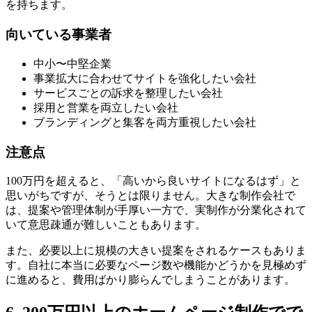
を持ちます。
向いている事業者
中小〜中堅企業
事業拡大に合わせてサイトを強化したい会社
サービスごとの訴求を整理したい会社
採用と営業を両立したい会社
ブランディングと集客を両方重視したい会社
注意点
100万円を超えると、「高いから良いサイトになるはず」と
思いがちですが、そうとは限りません。大きな制作会社で
は、提案や管理体制が手厚い一方で、実制作が分業化されて
いて意思疎通が難しいこともあります。
また、必要以上に規模の大きい提案をされるケースもありま
す。自社に本当に必要なページ数や機能かどうかを見極めず
に進めると、費用ばかり膨らんでしまうことがあります。