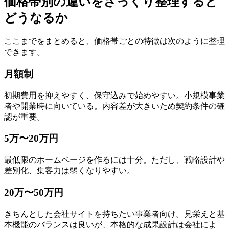
価格帯別の違いをざっくり整理すると
どうなるか
ここまでをまとめると、価格帯ごとの特徴は次のように整理
できます。
月額制
初期費用を抑えやすく、保守込みで始めやすい。小規模事業
者や開業時に向いている。内容差が大きいため契約条件の確
認が重要。
5万〜20万円
最低限のホームページを作るには十分。ただし、戦略設計や
差別化、集客力は弱くなりやすい。
20万〜50万円
きちんとした会社サイトを持ちたい事業者向け。見栄えと基
本機能のバランスは良いが、本格的な成果設計は会社によ