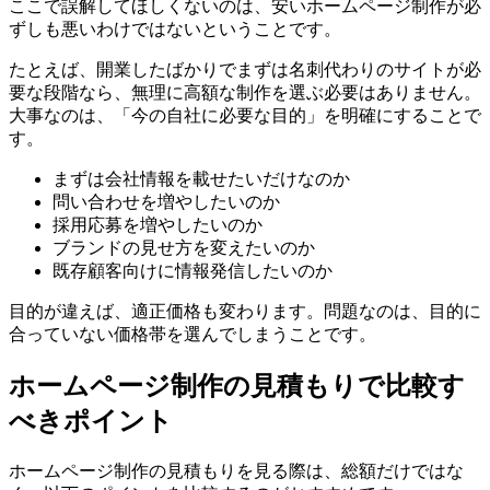
ここで誤解してほしくないのは、安いホームページ制作が必
ずしも悪いわけではないということです。
たとえば、開業したばかりでまずは名刺代わりのサイトが必
要な段階なら、無理に高額な制作を選ぶ必要はありません。
大事なのは、「今の自社に必要な目的」を明確にすることで
す。
まずは会社情報を載せたいだけなのか
問い合わせを増やしたいのか
採用応募を増やしたいのか
ブランドの見せ方を変えたいのか
既存顧客向けに情報発信したいのか
目的が違えば、適正価格も変わります。問題なのは、目的に
合っていない価格帯を選んでしまうことです。
ホームページ制作の見積もりで比較す
べきポイント
ホームページ制作の見積もりを見る際は、総額だけではな