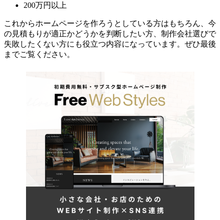
200万円以上
これからホームページを作ろうとしている方はもちろん、今
の見積もりが適正かどうかを判断したい方、制作会社選びで
失敗したくない方にも役立つ内容になっています。ぜひ最後
までご覧ください。