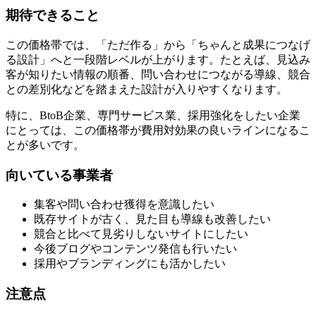
期待できること
この価格帯では、「ただ作る」から「ちゃんと成果につなげ
る設計」へと一段階レベルが上がります。たとえば、見込み
客が知りたい情報の順番、問い合わせにつながる導線、競合
との差別化などを踏まえた設計が入りやすくなります。
特に、BtoB企業、専門サービス業、採用強化をしたい企業
にとっては、この価格帯が費用対効果の良いラインになるこ
とが多いです。
向いている事業者
集客や問い合わせ獲得を意識したい
既存サイトが古く、見た目も導線も改善したい
競合と比べて見劣りしないサイトにしたい
今後ブログやコンテンツ発信も行いたい
採用やブランディングにも活かしたい
注意点