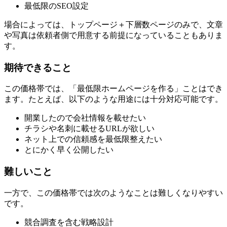
最低限のSEO設定
場合によっては、トップページ＋下層数ページのみで、文章
や写真は依頼者側で用意する前提になっていることもありま
す。
期待できること
この価格帯では、「最低限ホームページを作る」ことはでき
ます。たとえば、以下のような用途には十分対応可能です。
開業したので会社情報を載せたい
チラシや名刺に載せるURLが欲しい
ネット上での信頼感を最低限整えたい
とにかく早く公開したい
難しいこと
一方で、この価格帯では次のようなことは難しくなりやすい
です。
競合調査を含む戦略設計