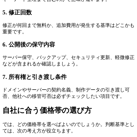
5. 修正回数
修正が何回まで無料か、追加費用が発生する基準はどこかも
重要です。
6. 公開後の保守内容
サーバー保守、バックアップ、セキュリティ更新、軽微修正
などが含まれるか確認しましょう。
7. 所有権と引き渡し条件
ドメインやサーバーの契約名義、制作データの引き渡し可
否、他社への移管可否は必ずチェックしたい項目です。
自社に合う価格帯の選び方
では、どの価格帯を選べばよいのでしょうか。判断基準とし
ては、次の考え方が役立ちます。