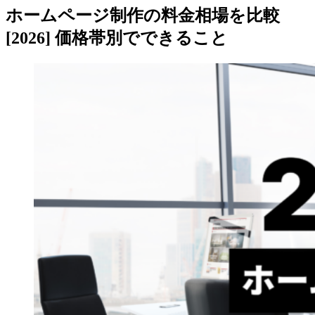
ホームページ制作の料金相場を比較
[2026] 価格帯別でできること