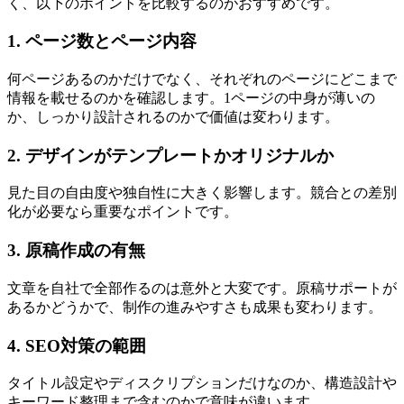
く、以下のポイントを比較するのがおすすめです。
1. ページ数とページ内容
何ページあるのかだけでなく、それぞれのページにどこまで
情報を載せるのかを確認します。1ページの中身が薄いの
か、しっかり設計されるのかで価値は変わります。
2. デザインがテンプレートかオリジナルか
見た目の自由度や独自性に大きく影響します。競合との差別
化が必要なら重要なポイントです。
3. 原稿作成の有無
文章を自社で全部作るのは意外と大変です。原稿サポートが
あるかどうかで、制作の進みやすさも成果も変わります。
4. SEO対策の範囲
タイトル設定やディスクリプションだけなのか、構造設計や
キーワード整理まで含むのかで意味が違います。