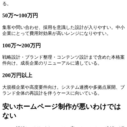
る。
50万〜100万円
集客や問い合わせ、採用を意識した設計が入りやすい。中小
企業にとって費用対効果が高いレンジになりやすい。
100万〜200万円
戦略設計・ブランド整理・コンテンツ設計まで含めた本格案
件向け。成長企業のリニューアルに適している。
200万円以上
大規模企業や高度要件向け。システム連携や多拠点展開、ブ
ランド全体の再設計を伴うケースに向いている。
安いホームページ制作が悪いわけでは
ない