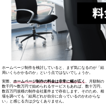
ホームページ制作を検討していると、まず気になるのが「結
局いくらかかるのか」という点ではないでしょうか。
実際、
ホームページ制作の料金は非常に幅が広く
、月額制の
数千円〜数万円で始められるサービスもあれば、数十万円、
数百万円規模の制作会社案件まで存在します。そのため、相
場を調べても「結局どれが自分に合っているのかわからな
い」と感じる方は少なくありません。