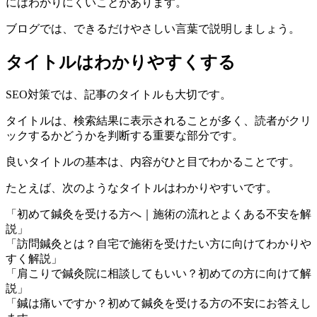
にはわかりにくいことがあります。
ブログでは、できるだけやさしい言葉で説明しましょう。
タイトルはわかりやすくする
SEO対策では、記事のタイトルも大切です。
タイトルは、検索結果に表示されることが多く、読者がクリ
ックするかどうかを判断する重要な部分です。
良いタイトルの基本は、内容がひと目でわかることです。
たとえば、次のようなタイトルはわかりやすいです。
「初めて鍼灸を受ける方へ｜施術の流れとよくある不安を解
説」
「訪問鍼灸とは？自宅で施術を受けたい方に向けてわかりや
すく解説」
「肩こりで鍼灸院に相談してもいい？初めての方に向けて解
説」
「鍼は痛いですか？初めて鍼灸を受ける方の不安にお答えし