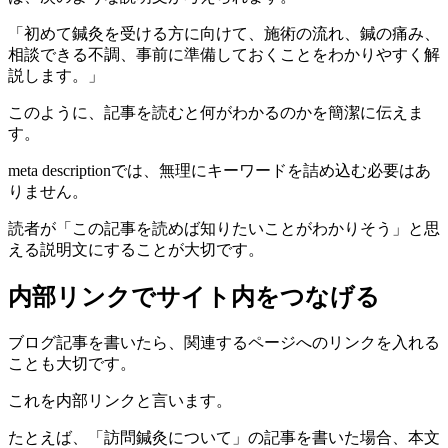
「初めて鍼灸を受ける方に向けて、施術の流れ、鍼の痛み、
相談できる不調、事前に準備しておくことをわかりやすく解
説します。」
このように、記事を読むと何がわかるのかを簡潔に伝えま
す。
meta descriptionでは、無理にキーワードを詰め込む必要はあ
りません。
読者が「この記事を読めば知りたいことがわかりそう」と思
える説明文にすることが大切です。
内部リンクでサイト内をつなげる
ブログ記事を書いたら、関連するページへのリンクを入れる
ことも大切です。
これを内部リンクと言います。
たとえば、「訪問鍼灸について」の記事を書いた場合、本文