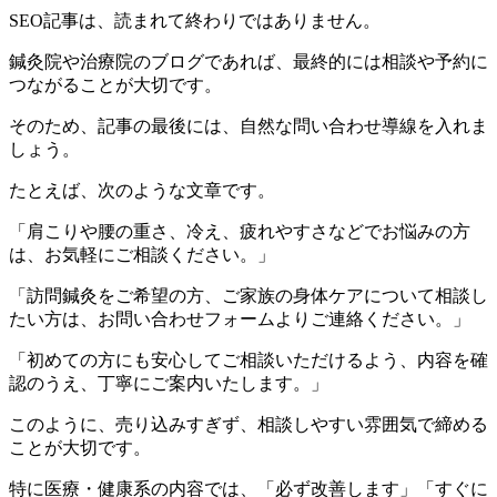
SEO記事は、読まれて終わりではありません。
鍼灸院や治療院のブログであれば、最終的には相談や予約に
つながることが大切です。
そのため、記事の最後には、自然な問い合わせ導線を入れま
しょう。
たとえば、次のような文章です。
「肩こりや腰の重さ、冷え、疲れやすさなどでお悩みの方
は、お気軽にご相談ください。」
「訪問鍼灸をご希望の方、ご家族の身体ケアについて相談し
たい方は、お問い合わせフォームよりご連絡ください。」
「初めての方にも安心してご相談いただけるよう、内容を確
認のうえ、丁寧にご案内いたします。」
このように、売り込みすぎず、相談しやすい雰囲気で締める
ことが大切です。
特に医療・健康系の内容では、「必ず改善します」「すぐに