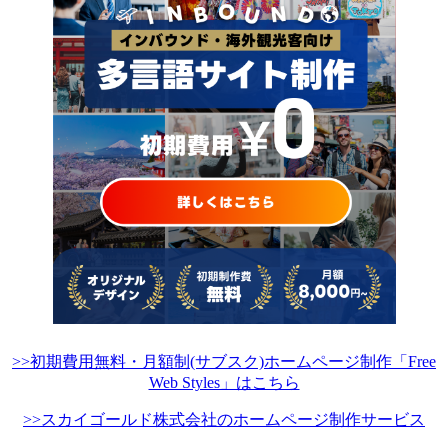
>>初期費用無料・月額制(サブスク)ホームページ制作「Free
Web Styles」はこちら
>>スカイゴールド株式会社のホームページ制作サービス