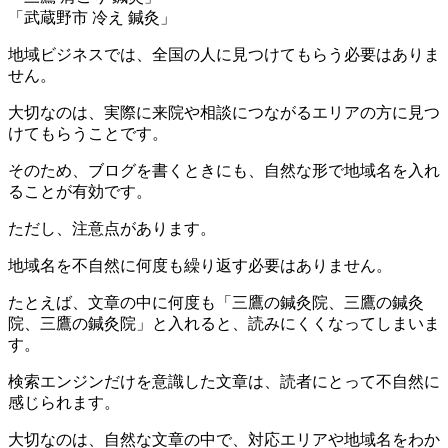
「武蔵野市 冷え 鍼灸」
地域ビジネスでは、全国の人に見つけてもらう必要はありま
せん。
大切なのは、実際に来院や相談につながるエリアの方に見つ
けてもらうことです。
そのため、ブログを書くときにも、自然な形で地域名を入れ
ることが有効です。
ただし、注意点があります。
地域名を不自然に何度も繰り返す必要はありません。
たとえば、文章の中に何度も「三鷹の鍼灸院、三鷹の鍼灸
院、三鷹の鍼灸院」と入れると、読みにくくなってしまいま
す。
検索エンジンだけを意識した文章は、読者にとって不自然に
感じられます。
大切なのは、自然な文章の中で、対応エリアや地域名をわか