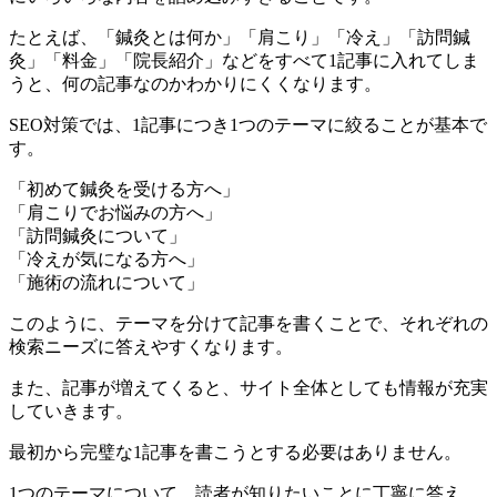
たとえば、「鍼灸とは何か」「肩こり」「冷え」「訪問鍼
灸」「料金」「院長紹介」などをすべて1記事に入れてしま
うと、何の記事なのかわかりにくくなります。
SEO対策では、1記事につき1つのテーマに絞ることが基本で
す。
「初めて鍼灸を受ける方へ」
「肩こりでお悩みの方へ」
「訪問鍼灸について」
「冷えが気になる方へ」
「施術の流れについて」
このように、テーマを分けて記事を書くことで、それぞれの
検索ニーズに答えやすくなります。
また、記事が増えてくると、サイト全体としても情報が充実
していきます。
最初から完璧な1記事を書こうとする必要はありません。
1つのテーマについて、読者が知りたいことに丁寧に答え