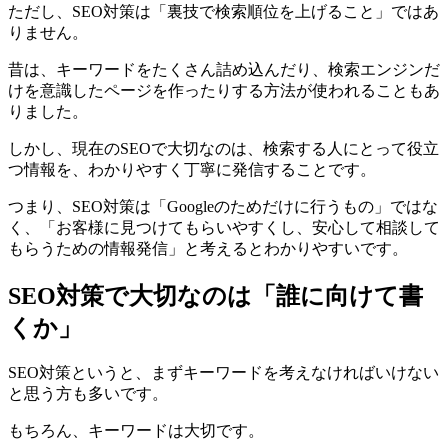
ただし、SEO対策は「裏技で検索順位を上げること」ではあ
りません。
昔は、キーワードをたくさん詰め込んだり、検索エンジンだ
けを意識したページを作ったりする方法が使われることもあ
りました。
しかし、現在のSEOで大切なのは、検索する人にとって役立
つ情報を、わかりやすく丁寧に発信することです。
つまり、SEO対策は「Googleのためだけに行うもの」ではな
く、「お客様に見つけてもらいやすくし、安心して相談して
もらうための情報発信」と考えるとわかりやすいです。
SEO対策で大切なのは「誰に向けて書
くか」
SEO対策というと、まずキーワードを考えなければいけない
と思う方も多いです。
もちろん、キーワードは大切です。