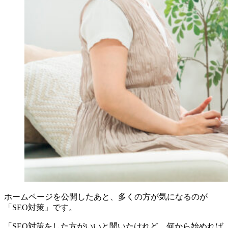
ホームページを公開したあと、多くの方が気になるのが
「SEO対策」です。
「SEO対策をした方がいいと聞いたけれど、何から始めれば