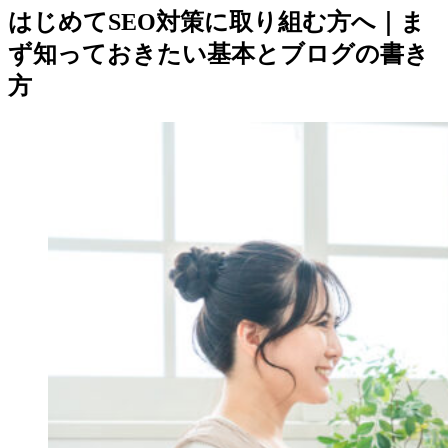
はじめてSEO対策に取り組む方へ｜ま
ず知っておきたい基本とブログの書き
方