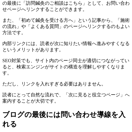
の最後に「訪問鍼灸のご相談はこちら」として、お問い合わ
せページへリンクすることができます。
また、「初めて鍼灸を受ける方へ」という記事から、「施術
の流れ」や「よくある質問」のページへリンクするのもよい
方法です。
内部リンクには、読者が次に知りたい情報へ進みやすくなる
というメリットがあります。
SEO対策でも、サイト内のページ同士が適切につながってい
ると、検索エンジンがサイトの構造を理解しやすくなりま
す。
ただし、リンクを入れすぎる必要はありません。
読者にとって自然な流れで、「次に見ると役立つページ」へ
案内することが大切です。
ブログの最後には問い合わせ導線を入
れる