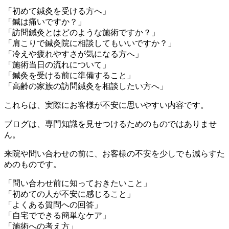
「初めて鍼灸を受ける方へ」
「鍼は痛いですか？」
「訪問鍼灸とはどのような施術ですか？」
「肩こりで鍼灸院に相談してもいいですか？」
「冷えや疲れやすさが気になる方へ」
「施術当日の流れについて」
「鍼灸を受ける前に準備すること」
「高齢の家族の訪問鍼灸を相談したい方へ」
これらは、実際にお客様が不安に思いやすい内容です。
ブログは、専門知識を見せつけるためのものではありませ
ん。
来院や問い合わせの前に、お客様の不安を少しでも減らすた
めのものです。
「問い合わせ前に知っておきたいこと」
「初めての人が不安に感じること」
「よくある質問への回答」
「自宅でできる簡単なケア」
「施術への考え方」