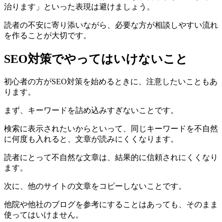
治ります」といった表現は避けましょう。
読者の不安に寄り添いながら、必要な方が相談しやすい流れ
を作ることが大切です。
SEO対策でやってはいけないこと
初心者の方がSEO対策を始めるときに、注意したいこともあ
ります。
まず、キーワードを詰め込みすぎないことです。
検索に表示されたいからといって、同じキーワードを不自然
に何度も入れると、文章が読みにくくなります。
読者にとって不自然な文章は、結果的に信頼されにくくなり
ます。
次に、他のサイトの文章をコピーしないことです。
他院や他社のブログを参考にすることはあっても、そのまま
使ってはいけません。