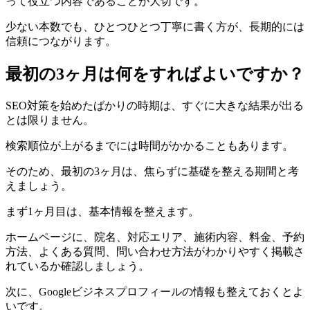
って役立つ内容であることが大切です。
少ない本数でも、ひとつひとつ丁寧に書く方が、長期的には
信頼につながります。
最初の3ヶ月は何をすればよいですか？
SEO対策を始めたばかりの時期は、すぐに大きな結果が出る
とは限りません。
検索順位が上がるまでには時間がかかることもあります。
そのため、最初の3ヶ月は、焦らずに基礎を整える期間と考
えましょう。
まず1ヶ月目は、基本情報を整えます。
ホームページに、院名、対応エリア、施術内容、料金、予約
方法、よくある質問、問い合わせ方法がわかりやすく掲載さ
れているか確認しましょう。
次に、Googleビジネスプロフィールの情報も整えておくとよ
いです。