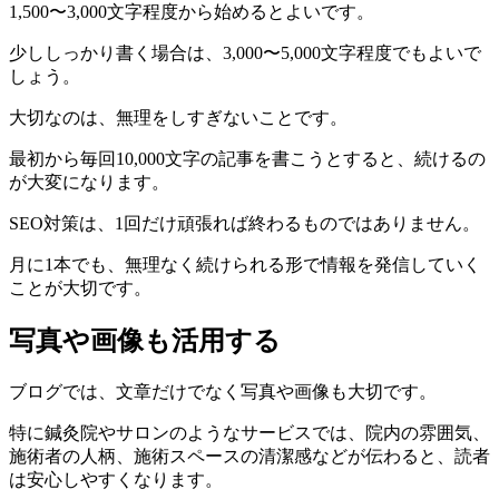
1,500〜3,000文字程度から始めるとよいです。
少ししっかり書く場合は、3,000〜5,000文字程度でもよいで
しょう。
大切なのは、無理をしすぎないことです。
最初から毎回10,000文字の記事を書こうとすると、続けるの
が大変になります。
SEO対策は、1回だけ頑張れば終わるものではありません。
月に1本でも、無理なく続けられる形で情報を発信していく
ことが大切です。
写真や画像も活用する
ブログでは、文章だけでなく写真や画像も大切です。
特に鍼灸院やサロンのようなサービスでは、院内の雰囲気、
施術者の人柄、施術スペースの清潔感などが伝わると、読者
は安心しやすくなります。