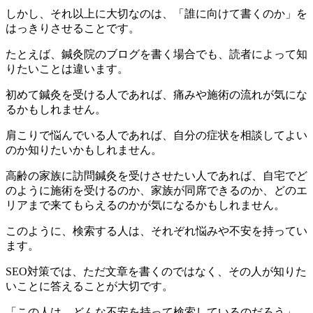
しかし、それ以上に大切なのは、「誰に向けて書くのか」を
はっきりさせることです。
たとえば、鍼灸院のブログを書く場合でも、読者によって知
りたいことは違います。
初めて鍼灸を受ける人であれば、痛みや施術の流れが気にな
るかもしれません。
肩こりで悩んでいる人であれば、自分の症状を相談してよい
のか知りたいかもしれません。
高齢の家族に訪問鍼灸を受けさせたい人であれば、自宅でど
のように施術を受けるのか、家族が同席できるのか、どのエ
リアまで来てもらえるのかが気になるかもしれません。
このように、検索する人は、それぞれ悩みや不安を持ってい
ます。
SEO対策では、ただ文章を書くのではなく、その人が知りた
いことに答えることが大切です。
「この人は、どんな不安を持って検索しているのだろう」