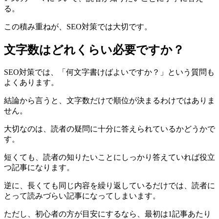
る。
この積み重ねが、SEO対策では大切です。
文字数はどれくらい必要ですか？
SEO対策では、「何文字書けばよいですか？」という質問も
よくあります。
結論から言うと、文字数だけで順位が決まるわけではありま
せん。
大切なのは、読者の疑問に十分に答えられているかどうかで
す。
短くても、読者の知りたいことにしっかり答えていれば役立
つ記事になります。
逆に、長くても同じ内容を繰り返しているだけでは、読者に
とって読みづらい記事になってしまいます。
ただし、初心者の方が目安にするなら、最初は1記事あたり