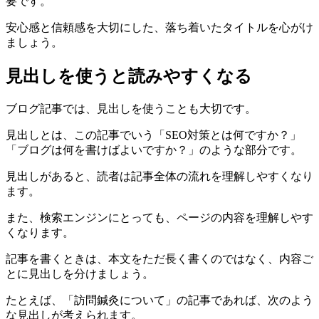
要です。
安心感と信頼感を大切にした、落ち着いたタイトルを心がけ
ましょう。
見出しを使うと読みやすくなる
ブログ記事では、見出しを使うことも大切です。
見出しとは、この記事でいう「SEO対策とは何ですか？」
「ブログは何を書けばよいですか？」のような部分です。
見出しがあると、読者は記事全体の流れを理解しやすくなり
ます。
また、検索エンジンにとっても、ページの内容を理解しやす
くなります。
記事を書くときは、本文をただ長く書くのではなく、内容ご
とに見出しを分けましょう。
たとえば、「訪問鍼灸について」の記事であれば、次のよう
な見出しが考えられます。