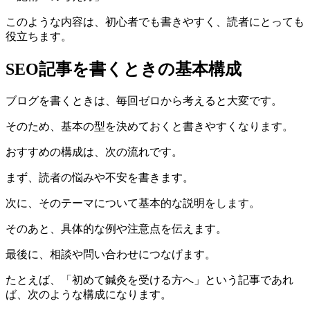
このような内容は、初心者でも書きやすく、読者にとっても
役立ちます。
SEO記事を書くときの基本構成
ブログを書くときは、毎回ゼロから考えると大変です。
そのため、基本の型を決めておくと書きやすくなります。
おすすめの構成は、次の流れです。
まず、読者の悩みや不安を書きます。
次に、そのテーマについて基本的な説明をします。
そのあと、具体的な例や注意点を伝えます。
最後に、相談や問い合わせにつなげます。
たとえば、「初めて鍼灸を受ける方へ」という記事であれ
ば、次のような構成になります。