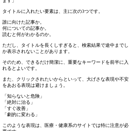
ます」
タイトルに入れたい要素は、主に次の3つです。
誰に向けた記事か。
何についての記事か。
読むと何がわかるのか。
ただし、タイトルを長くしすぎると、検索結果で途中までし
か表示されないことがあります。
そのため、できるだけ簡潔に、重要なキーワードを前半に入
れるとよいです。
また、クリックされたいからといって、大げさな表現や不安
をあおる表現は避けましょう。
「知らないと危険」
「絶対に治る」
「すぐ改善」
「劇的に変わる」
このような表現は、医療・健康系のサイトでは特に注意が必