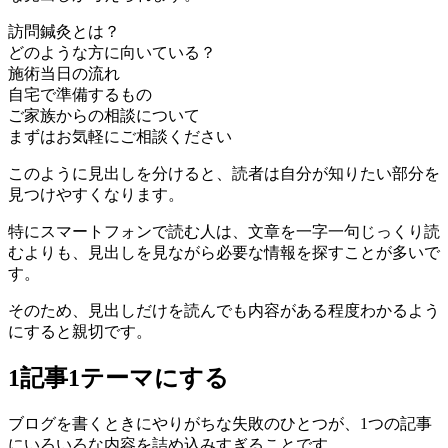
訪問鍼灸とは？
どのような方に向いている？
施術当日の流れ
自宅で準備するもの
ご家族からの相談について
まずはお気軽にご相談ください
このように見出しを分けると、読者は自分が知りたい部分を
見つけやすくなります。
特にスマートフォンで読む人は、文章を一字一句じっくり読
むよりも、見出しを見ながら必要な情報を探すことが多いで
す。
そのため、見出しだけを読んでも内容がある程度わかるよう
にすると親切です。
1記事1テーマにする
ブログを書くときにやりがちな失敗のひとつが、1つの記事
にいろいろな内容を詰め込みすぎることです。