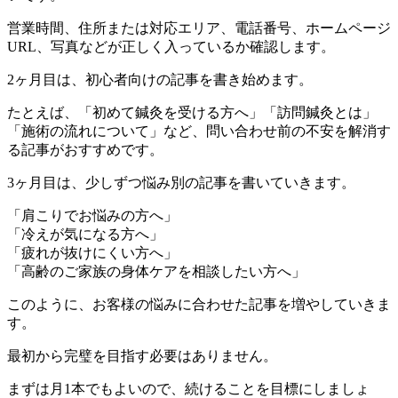
営業時間、住所または対応エリア、電話番号、ホームページ
URL、写真などが正しく入っているか確認します。
2ヶ月目は、初心者向けの記事を書き始めます。
たとえば、「初めて鍼灸を受ける方へ」「訪問鍼灸とは」
「施術の流れについて」など、問い合わせ前の不安を解消す
る記事がおすすめです。
3ヶ月目は、少しずつ悩み別の記事を書いていきます。
「肩こりでお悩みの方へ」
「冷えが気になる方へ」
「疲れが抜けにくい方へ」
「高齢のご家族の身体ケアを相談したい方へ」
このように、お客様の悩みに合わせた記事を増やしていきま
す。
最初から完璧を目指す必要はありません。
まずは月1本でもよいので、続けることを目標にしましょ