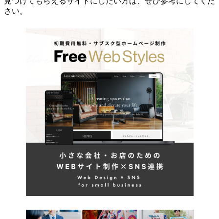
見つけてもらえるサイトにしたい方は、ぜひ参考にしてくだ
さい。