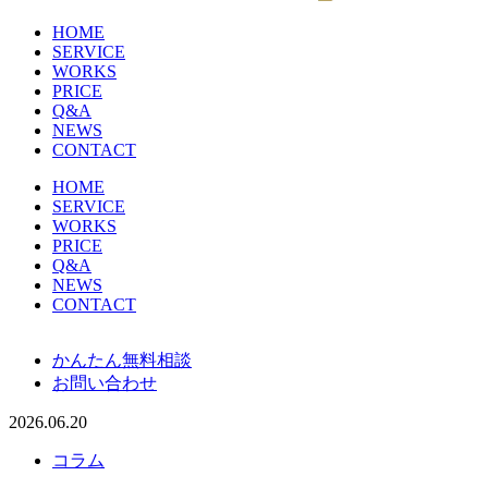
HOME
SERVICE
WORKS
PRICE
Q&A
NEWS
CONTACT
HOME
SERVICE
WORKS
PRICE
Q&A
NEWS
CONTACT
かんたん無料相談
お問い合わせ
2026.06.20
コラム