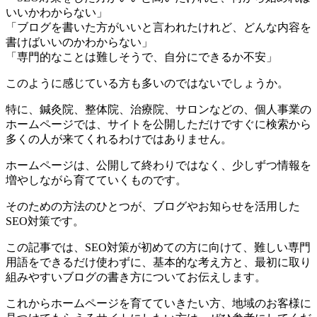
いいかわからない」
「ブログを書いた方がいいと言われたけれど、どんな内容を
書けばいいのかわからない」
「専門的なことは難しそうで、自分にできるか不安」
このように感じている方も多いのではないでしょうか。
特に、鍼灸院、整体院、治療院、サロンなどの、個人事業の
ホームページでは、サイトを公開しただけですぐに検索から
多くの人が来てくれるわけではありません。
ホームページは、公開して終わりではなく、少しずつ情報を
増やしながら育てていくものです。
そのための方法のひとつが、ブログやお知らせを活用した
SEO対策です。
この記事では、SEO対策が初めての方に向けて、難しい専門
用語をできるだけ使わずに、基本的な考え方と、最初に取り
組みやすいブログの書き方についてお伝えします。
これからホームページを育てていきたい方、地域のお客様に