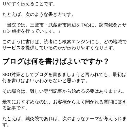
りやすく伝えることです。
たとえば、次のような書き方です。
「当院では、三鷹市・武蔵野市周辺を中心に、訪問鍼灸とサ
ロン施術を行っています。」
このように書けば、読者にも検索エンジンにも、どの地域で
サービスを提供しているのかが伝わりやすくなります。
ブログは何を書けばよいですか？
SEO対策としてブログを書きましょうと言われても、最初は
何を書けばよいかわからないと思います。
その場合は、難しい専門記事から始める必要はありません。
最初におすすめなのは、お客様からよく聞かれる質問に答え
る記事です。
たとえば、鍼灸院であれば、次のようなテーマが考えられま
す。