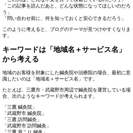
「この記事を読んだあと、どんな状態になってほしいのだろ
う」
「問い合わせ前に、何を知っておくと安心できるだろう」
このように考えると、ブログのテーマが見つけやすくなりま
す。
キーワードは「地域名＋サービス名」
から考える
地域のお客様を対象にした鍼灸院や治療院の場合、最初に意
識したいのは「地域名＋サービス名」です。
たとえば、三鷹市・武蔵野市周辺で鍼灸院を運営している場
合、次のようなキーワードが考えられます。
「三鷹 鍼灸院」
「武蔵野市 鍼灸院」
「三鷹 訪問鍼灸」
「武蔵野市 訪問鍼灸」
「三鷹 肩こり 鍼灸」