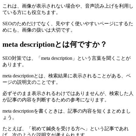
これは、画像が表示されない場合や、音声読み上げを利用し
ている方にも役立ちます。
SEOのためだけでなく、見やすく使いやすいページにするた
めにも、画像の扱いは大切です。
meta descriptionとは何ですか？
SEO対策では、「meta description」という言葉を聞くことが
あります。
meta descriptionとは、検索結果に表示されることがある、ペ
ージの説明文のことです。
必ずそのまま表示されるわけではありませんが、検索した人
が記事の内容を判断するための参考になります。
meta descriptionを書くときは、記事の内容を短くまとめまし
ょう。
たとえば、「初めて鍼灸を受ける方へ」という記事であれ
ば、次のような説明文が考えられます。