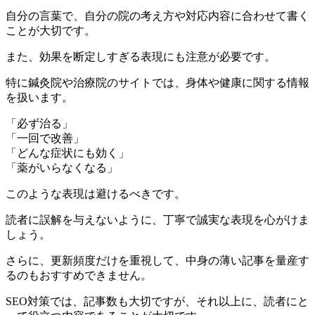
自分の言葉で、自分の院の考え方や対応内容に合わせて書く
ことが大切です。
また、効果を断定しすぎる表現にも注意が必要です。
特に鍼灸院や治療院のサイトでは、身体や健康に関する情報
を扱います。
「必ず治る」
「一回で改善」
「どんな症状にも効く」
「薬がいらなくなる」
このような表現は避けるべきです。
読者に誤解を与えないように、丁寧で誠実な表現を心がけま
しょう。
さらに、更新頻度だけを重視して、中身の薄い記事を量産す
るのもおすすめできません。
SEO対策では、記事数も大切ですが、それ以上に、読者にと