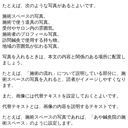
たとえば、次のような写真があるとよいです。
施術スペースの写真。
施術で使う道具の写真。
受付やサロン内の雰囲気。
施術者のプロフィール写真。
訪問鍼灸で使用する持ち物。
地域の雰囲気が伝わる写真。
写真を入れるときは、本文の内容と関係のある場所に配置し
ましょう。
たとえば、「施術の流れ」について説明している部分に、施
術スペースの写真を入れると、読者がイメージしやすくなり
ます。
また、画像には代替テキストを設定しておくとよいです。
代替テキストとは、画像の内容を説明するテキストです。
たとえば、施術スペースの写真であれば、「あや鍼灸院の施
術スペース」のように設定します。