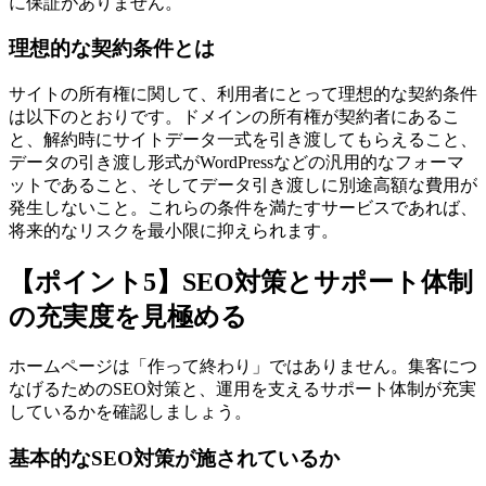
に保証がありません。
理想的な契約条件とは
サイトの所有権に関して、利用者にとって理想的な契約条件
は以下のとおりです。ドメインの所有権が契約者にあるこ
と、解約時にサイトデータ一式を引き渡してもらえること、
データの引き渡し形式がWordPressなどの汎用的なフォーマ
ットであること、そしてデータ引き渡しに別途高額な費用が
発生しないこと。これらの条件を満たすサービスであれば、
将来的なリスクを最小限に抑えられます。
【ポイント5】SEO対策とサポート体制
の充実度を見極める
ホームページは「作って終わり」ではありません。集客につ
なげるためのSEO対策と、運用を支えるサポート体制が充実
しているかを確認しましょう。
基本的なSEO対策が施されているか