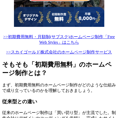
>>初期費用無料・月額制(サブスク)ホームページ制作「Free
Web Styles」はこちら
>>スカイゴールド株式会社のホームページ制作サービス
そもそも「初期費用無料」のホームペ
ージ制作とは？
まず、初期費用無料のホームページ制作がどのような仕組み
で成り立っているのかを理解しておきましょう。
従来型との違い
従来のホームページ制作は「買い切り型」が主流でした。制