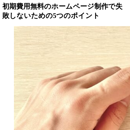
初期費用無料のホームページ制作で失
敗しないための5つのポイント