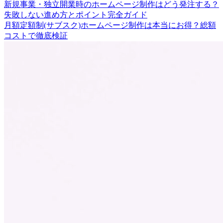
新規事業・独立開業時のホームページ制作はどう発注する？
失敗しない進め方とポイント完全ガイド
月額定額制(サブスク)ホームページ制作は本当にお得？総額
コストで徹底検証