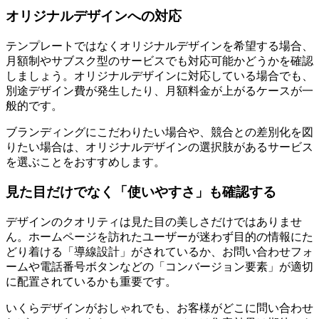
オリジナルデザインへの対応
テンプレートではなくオリジナルデザインを希望する場合、
月額制やサブスク型のサービスでも対応可能かどうかを確認
しましょう。オリジナルデザインに対応している場合でも、
別途デザイン費が発生したり、月額料金が上がるケースが一
般的です。
ブランディングにこだわりたい場合や、競合との差別化を図
りたい場合は、オリジナルデザインの選択肢があるサービス
を選ぶことをおすすめします。
見た目だけでなく「使いやすさ」も確認する
デザインのクオリティは見た目の美しさだけではありませ
ん。ホームページを訪れたユーザーが迷わず目的の情報にた
どり着ける「導線設計」がされているか、お問い合わせフォ
ームや電話番号ボタンなどの「コンバージョン要素」が適切
に配置されているかも重要です。
いくらデザインがおしゃれでも、お客様がどこに問い合わせ