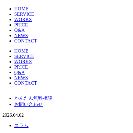
HOME
SERVICE
WORKS
PRICE
Q&A
NEWS
CONTACT
HOME
SERVICE
WORKS
PRICE
Q&A
NEWS
CONTACT
かんたん無料相談
お問い合わせ
2026.04.02
コラム