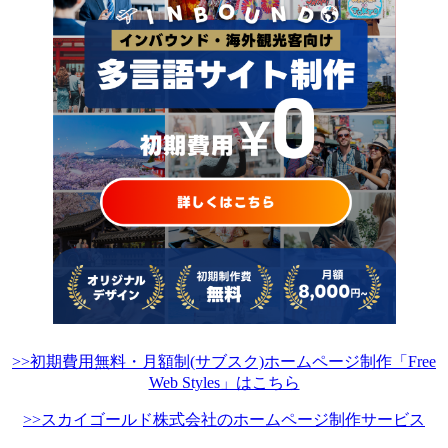
>>初期費用無料・月額制(サブスク)ホームページ制作「Free
Web Styles」はこちら
>>スカイゴールド株式会社のホームページ制作サービス