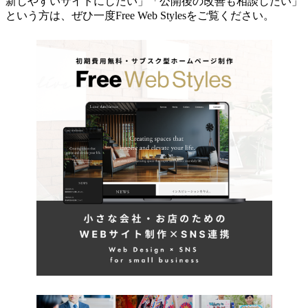
新しやすいサイトにしたい」「公開後の改善も相談したい」
という方は、ぜひ一度Free Web Stylesをご覧ください。