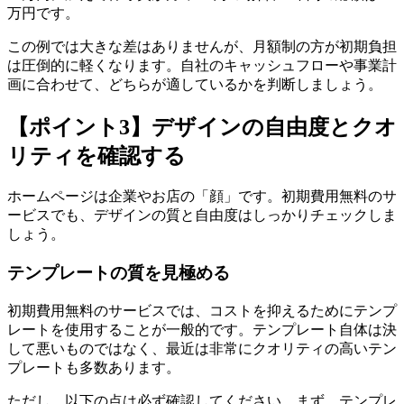
万円です。
この例では大きな差はありませんが、月額制の方が初期負担
は圧倒的に軽くなります。自社のキャッシュフローや事業計
画に合わせて、どちらが適しているかを判断しましょう。
【ポイント3】デザインの自由度とクオ
リティを確認する
ホームページは企業やお店の「顔」です。初期費用無料のサ
ービスでも、デザインの質と自由度はしっかりチェックしま
しょう。
テンプレートの質を見極める
初期費用無料のサービスでは、コストを抑えるためにテンプ
レートを使用することが一般的です。テンプレート自体は決
して悪いものではなく、最近は非常にクオリティの高いテン
プレートも多数あります。
ただし、以下の点は必ず確認してください。まず、テンプレ